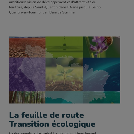
ambitieuse vision de développement et d'attractivité du
territoire, depuis Saint-Quentin dans l'Aisne jusqu'à Saint-
Quentin-en-Tourmont en Baie de Somme.
La feuille de route
Transition écologique
Ce document-cadre traduit l’ambition du Département