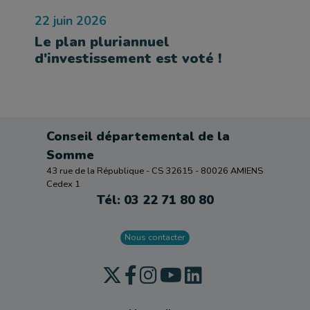
22 juin 2026
Le plan pluriannuel
d'investissement est voté !
Conseil départemental de la
Somme
43 rue de la République - CS 32615 - 80026 AMIENS
Cedex 1
Tél: 03 22 71 80 80
Nous contacter