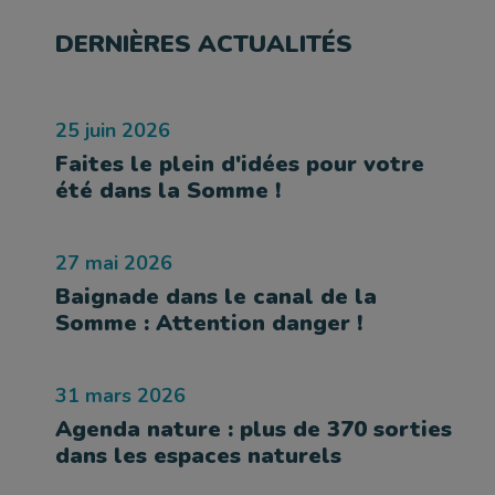
DERNIÈRES ACTUALITÉS
25 juin 2026
Faites le plein d'idées pour votre
été dans la Somme !
27 mai 2026
Baignade dans le canal de la
Somme : Attention danger !
31 mars 2026
Agenda nature : plus de 370 sorties
dans les espaces naturels