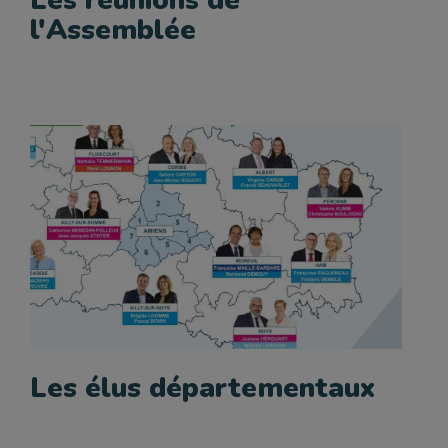
Les réunions de
l'Assemblée
Les élus départementaux