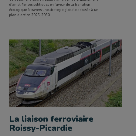
d’amplifier ses politiques en faveur de la transition
écologique à travers une stratégie globale adossée à un
plan d’action 2025-2030.
La liaison ferroviaire
Roissy-Picardie