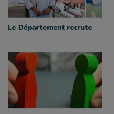
Le Département recrute