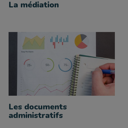
La médiation
Les documents
administratifs