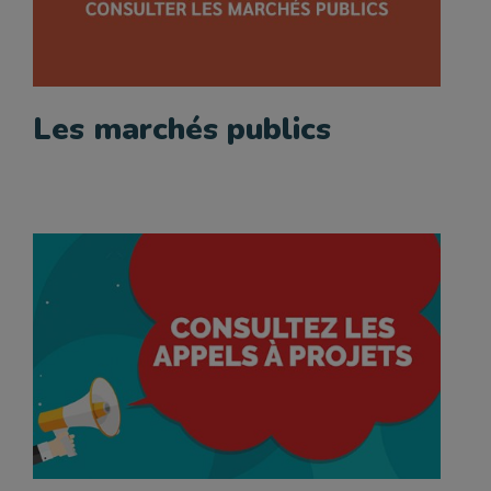
Les marchés publics