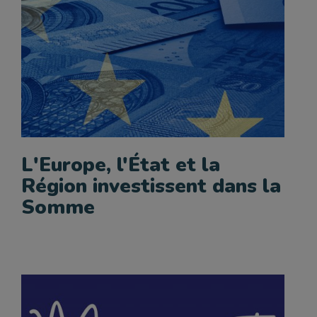
L'Europe, l'État et la
Région investissent dans la
Somme