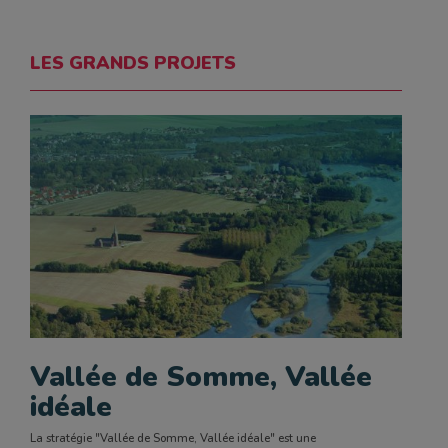
LES GRANDS PROJETS
Vallée de Somme, Vallée
idéale
La stratégie "Vallée de Somme, Vallée idéale" est une