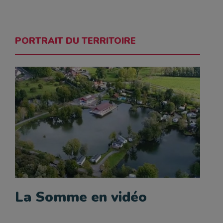
PORTRAIT DU TERRITOIRE
La Somme en vidéo