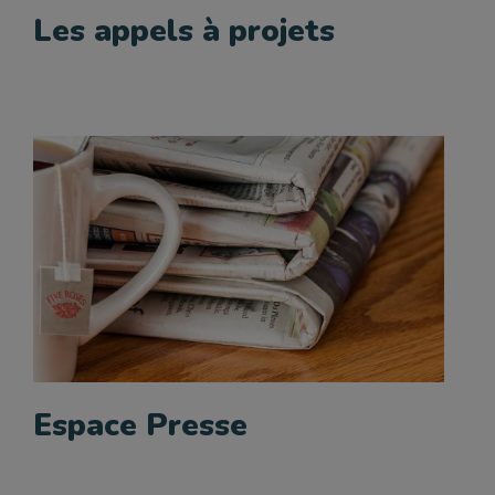
Les appels à projets
Espace Presse