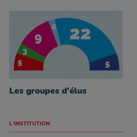
Les groupes d'élus
L'INSTITUTION