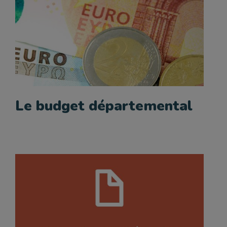
Le budget départemental