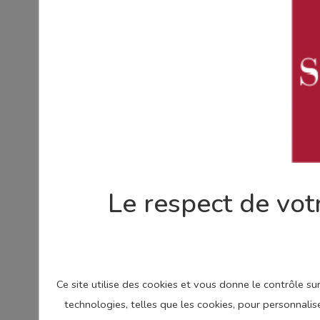
Le respect de votr
Ce site utilise des cookies et vous donne le contrôle s
technologies, telles que les cookies, pour personnalis