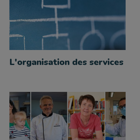
L'organisation des services