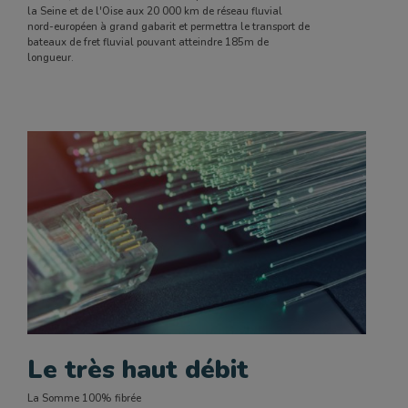
la Seine et de l'Oise aux 20 000 km de réseau fluvial
nord-européen à grand gabarit et permettra le transport de
bateaux de fret fluvial pouvant atteindre 185m de
longueur.
Le très haut débit
La Somme 100% fibrée