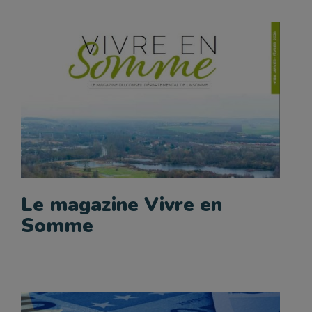
Le magazine Vivre en
Somme