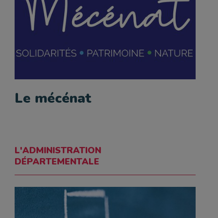
Le mécénat
L'ADMINISTRATION
DÉPARTEMENTALE