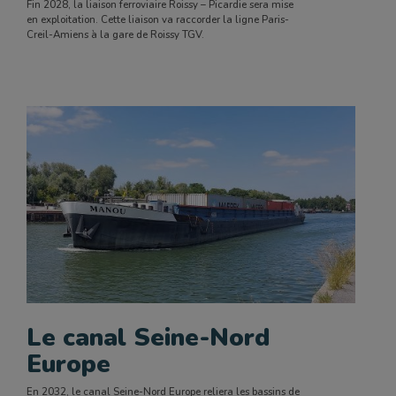
Fin 2028, la liaison ferroviaire Roissy – Picardie sera mise
en exploitation. Cette liaison va raccorder la ligne Paris-
Creil-Amiens à la gare de Roissy TGV.
Le canal Seine-Nord
Europe
En 2032, le canal Seine-Nord Europe reliera les bassins de