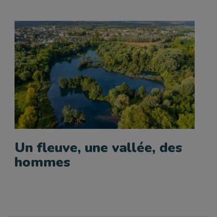
Un fleuve, une vallée, des
hommes