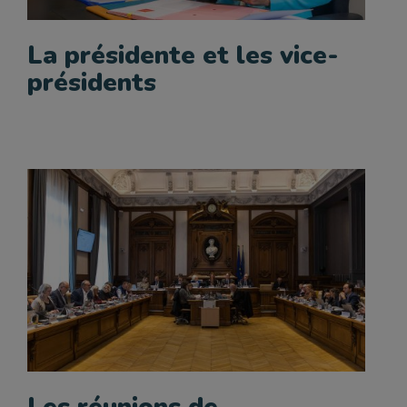
La présidente et les vice-
présidents