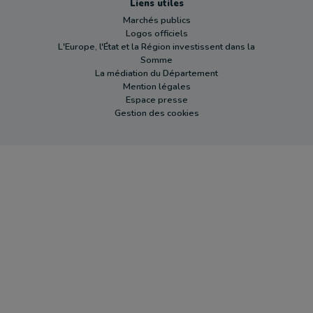
Liens utiles
Marchés publics
Logos officiels
L'Europe, l'État et la Région investissent dans la
Somme
La médiation du Département
Mention légales
Espace presse
Gestion des cookies