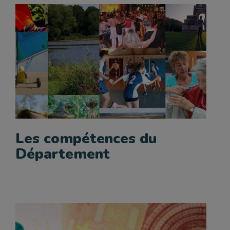
Les compétences du
Département