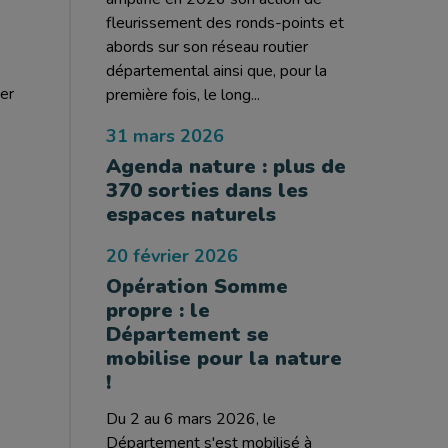
fleurissement des ronds-points et
abords sur son réseau routier
départemental ainsi que, pour la
uer
première fois, le long...
31 mars 2026
Agenda nature : plus de
370 sorties dans les
espaces naturels
20 février 2026
Opération Somme
propre : le
Département se
mobilise pour la nature
!
Du 2 au 6 mars 2026, le
Département s'est mobilisé à