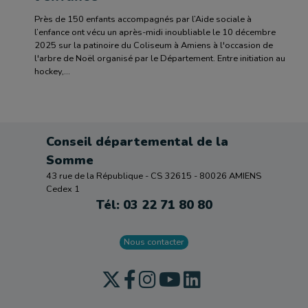
Près de 150 enfants accompagnés par l’Aide sociale à
l’enfance ont vécu un après-midi inoubliable le 10 décembre
2025 sur la patinoire du Coliseum à Amiens à l'occasion de
l'arbre de Noël organisé par le Département. Entre initiation au
hockey,...
Conseil départemental de la
Somme
43 rue de la République - CS 32615 - 80026 AMIENS
Cedex 1
Tél: 03 22 71 80 80
Nous contacter