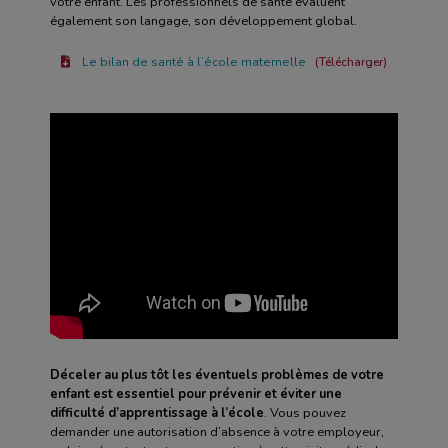
votre enfant. Les professionnels de santé évaluent
également son langage, son développement global.
Le bilan de santé à l’école maternelle
Télécharger
Déceler au plus tôt les éventuels problèmes de votre
enfant est essentiel pour prévenir et éviter une
difficulté d’apprentissage à l’école
. Vous pouvez
demander une autorisation d’absence à votre employeur,