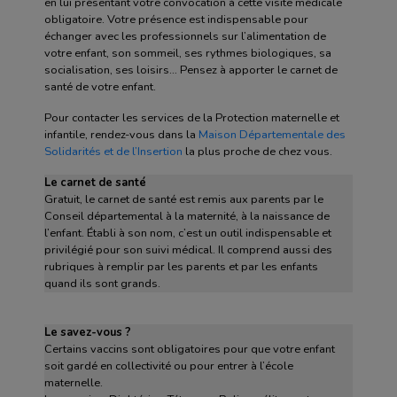
en lui présentant votre convocation à cette visite médicale
obligatoire. Votre présence est indispensable pour
échanger avec les professionnels sur l’alimentation de
votre enfant, son sommeil, ses rythmes biologiques, sa
socialisation, ses loisirs… Pensez à apporter le carnet de
santé de votre enfant.
Pour contacter les services de la Protection maternelle et
infantile, rendez-vous dans la
Maison Départementale des
Solidarités et de l’Insertion
la plus proche de chez vous.
Le carnet de santé
Gratuit, le carnet de santé est remis aux parents par le
Conseil départemental à la maternité, à la naissance de
l’enfant. Établi à son nom, c’est un outil indispensable et
privilégié pour son suivi médical. Il comprend aussi des
rubriques à remplir par les parents et par les enfants
quand ils sont grands.
Le savez-vous ?
Certains vaccins sont obligatoires pour que votre enfant
soit gardé en collectivité ou pour entrer à l’école
maternelle.