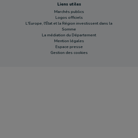
Liens utiles
Marchés publics
Logos officiels
L'Europe, l'État et la Région investissent dans la
Somme
La médiation du Département
Mention légales
Espace presse
Gestion des cookies