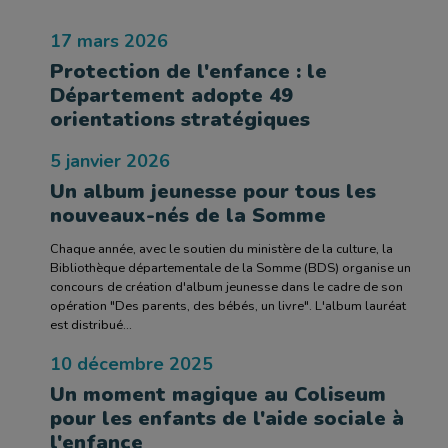
17 mars 2026
Protection de l'enfance : le
Département adopte 49
orientations stratégiques
5 janvier 2026
Un album jeunesse pour tous les
nouveaux-nés de la Somme
Chaque année, avec le soutien du ministère de la culture, la
Bibliothèque départementale de la Somme (BDS) organise un
concours de création d'album jeunesse dans le cadre de son
opération "Des parents, des bébés, un livre". L'album lauréat
est distribué...
10 décembre 2025
Un moment magique au Coliseum
pour les enfants de l'aide sociale à
l'enfance