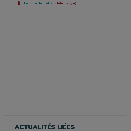
Le suivi de bébé
Télécharger
ACTUALITÉS LIÉES