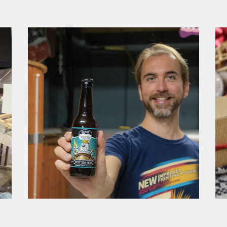
Des idées pour vos cadeaux
Cu