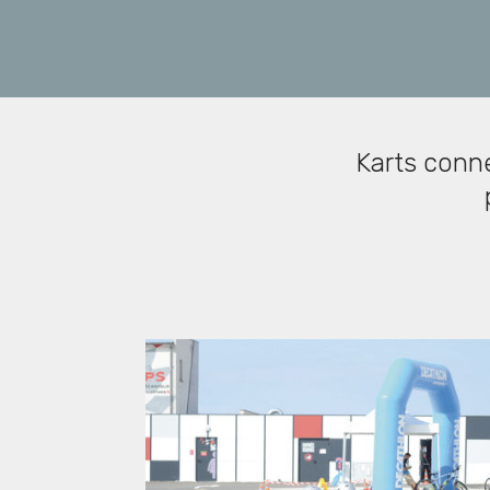
Karts conne