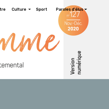
tre
Culture
Sport
Paroles d'élus