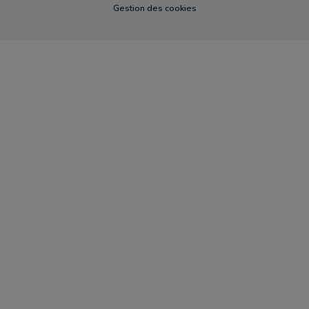
Gestion des cookies