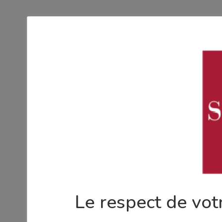
Le respect de votr