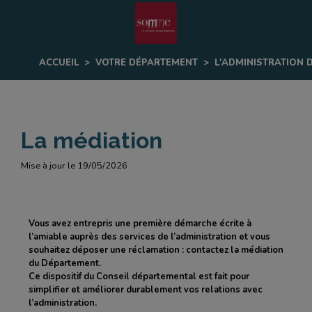
Fenêtre
de
ACCUEIL
>
VOTRE DÉPARTEMENT
>
L'ADMINISTRATION
chat
La médiation
Mise à jour le 19/05/2026
Vous avez entrepris une première démarche écrite à
l’amiable auprès des services de l’administration et vous
souhaitez déposer une réclamation : contactez la médiation
du Département.
Ce dispositif du Conseil départemental est fait pour
simplifier et améliorer durablement vos relations avec
l’administration.