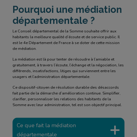
Pourquoi une médiation
départementale ?
Le Conseil départemental de la Somme souhaite offrir aux
habitants la meilleure qualité d’écoute et de service public. Il
est le 4e Département de France à se doter de cette mission
de médiation.
La médiation est là pour tenter de résoudre à l’amiable et
gratuitement, à travers l’écoute, l’échange et la négociation, les
différends, insatisfactions, litiges qui surviennent entre les
usagers et l’administration départementale.
Ce dispositif-citoyen de résolution durable des désaccords
fait partie de la démarche d’amélioration continue. Simplifier,
clarifier, personnaliser les relations des habitants de la
Somme avec leur administration, tel est son objectif principal.
Ce que fait la médiation
départementale