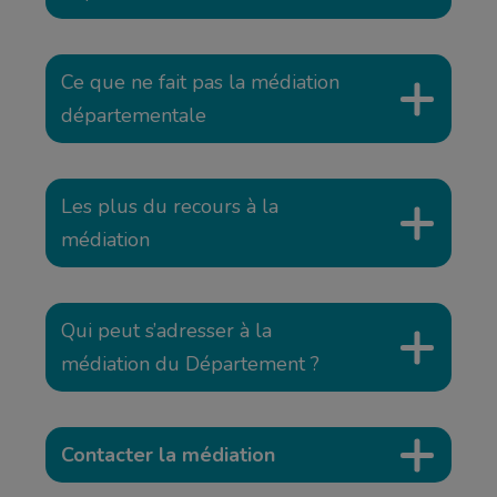
Ce que ne fait pas la médiation
départementale
Les plus du recours à la
médiation
Qui peut s’adresser à la
médiation du Département ?
Contacter la médiation