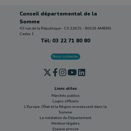
Conseil départemental de la
Somme
43 rue de la République - CS 32615 - 80026 AMIENS
Cedex 1
Tél: 03 22 71 80 80
Nous contacter
Liens utiles
Marchés publics
Logos officiels
L'Europe, l'État et la Région investissent dans la
Somme
La médiation du Département
Mention légales
Espace presse