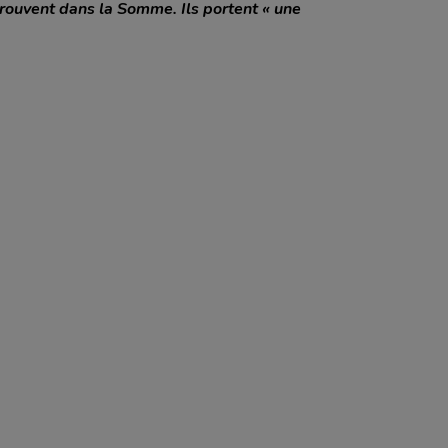
 trouvent dans la Somme. Ils portent « une