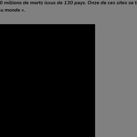
 10 millions de morts issus de 130 pays. Onze de ces sites se
au monde ».