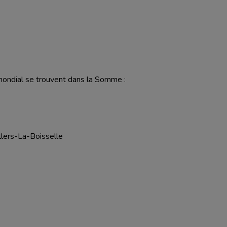
 mondial se trouvent dans la Somme :
llers-La-Boisselle