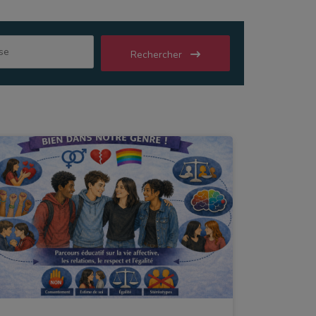
Rechercher