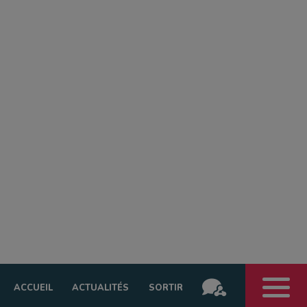
ACCUEIL
ACTUALITÉS
SORTIR