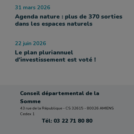
31 mars 2026
Agenda nature : plus de 370 sorties
dans les espaces naturels
22 juin 2026
Le plan pluriannuel
d'investissement est voté !
Conseil départemental de la
Somme
43 rue de la République - CS 32615 - 80026 AMIENS
Cedex 1
Tél: 03 22 71 80 80