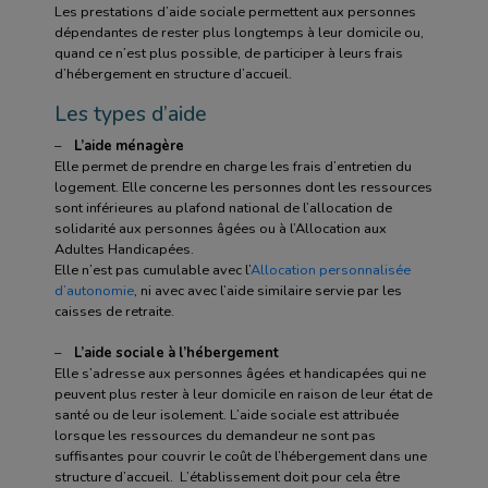
Les prestations d’aide sociale permettent aux personnes
dépendantes de rester plus longtemps à leur domicile ou,
quand ce n’est plus possible, de participer à leurs frais
d’hébergement en structure d’accueil.
Les types d’aide
–
L’aide ménagère
Elle permet de prendre en charge les frais d’entretien du
logement. Elle concerne les personnes dont les ressources
sont inférieures au plafond national de l’allocation de
solidarité aux personnes âgées ou à l’Allocation aux
Adultes Handicapées.
Elle n’est pas cumulable avec l’
Allocation personnalisée
d’autonomie
, ni avec avec l’aide similaire servie par les
caisses de retraite.
–
L’aide sociale à l’hébergement
Elle s’adresse aux personnes âgées et handicapées qui ne
peuvent plus rester à leur domicile en raison de leur état de
santé ou de leur isolement. L’aide sociale est attribuée
lorsque les ressources du demandeur ne sont pas
suffisantes pour couvrir le coût de l’hébergement dans une
structure d’accueil. L’établissement doit pour cela être