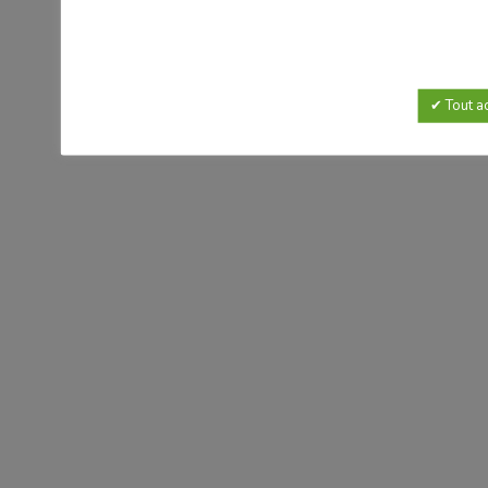
Tout a