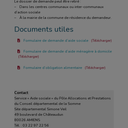
Le dossier de demande peut être retiré :
– Dans les centres communaux ou inter-communaux
d’action sociale
– À la mairie de la commune de résidence du demandeur.
Documents utiles
Formulaire de demande d’aide sociale
Télécharger
Formulaire de demande d’aide ménagère à domicile
Télécharger
Formulaire d’obligation alimentaire
Télécharger
Contact
Service « Aide sociale » du Pôle Allocations et Prestations
du Conseil départemental de la Somme
Site départemental Simone Veil
49 boulevard de Châteaudun
80026 AMIENS
Tél. : 03 22 97 22 56