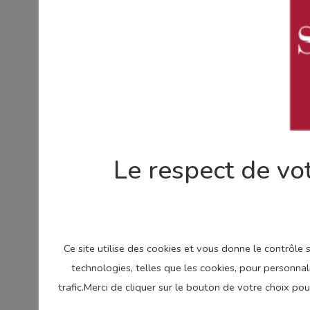
Le respect de vot
Ce site utilise des cookies et vous donne le contrôle
technologies, telles que les cookies, pour personnal
trafic.Merci de cliquer sur le bouton de votre choix p