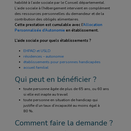
habilité à l’aide sociale par le Conseil départemental.
L’aide sociale à l’hébergement intervient en complément
des ressources personnelles du demandeur et de la
contribution des obligés alimentaires.
Cette prestation est cumulable avec l’
Allocation
Personnalisée d’Autonomie
en établissement.
L’aide sociale pour quels établissements ?
EHPAD et USLD
résidences – autonomie
établissements pour personnes handicapées
accueil familial
Qui peut en bénéficier ?
toute personne âgée de plus de 65 ans, ou 60 ans
si elle est inapte au travail
toute personne en situation de handicap qui
justifie d’un taux d’incapacité au moins égal à
80 %.
Comment faire la demande ?