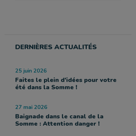
DERNIÈRES ACTUALITÉS
25 juin 2026
Faites le plein d'idées pour votre
été dans la Somme !
27 mai 2026
Baignade dans le canal de la
Somme : Attention danger !