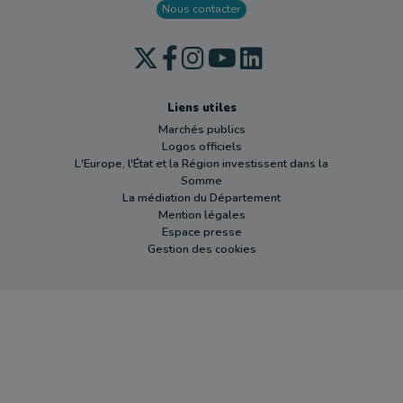
Nous contacter
Liens utiles
Marchés publics
Logos officiels
L'Europe, l'État et la Région investissent dans la
Somme
La médiation du Département
Mention légales
Espace presse
Gestion des cookies