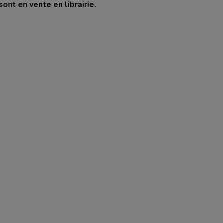
ont en vente en librairie.