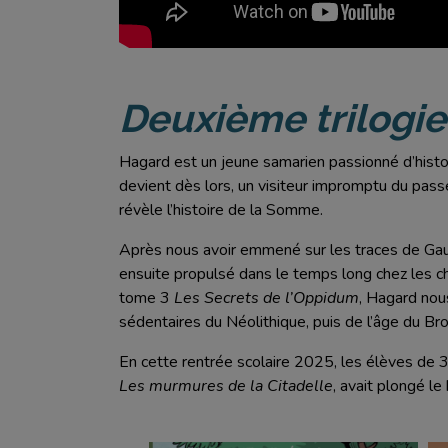
Deuxième trilogie
Hagard est un jeune samarien passionné d’histoire.
devient dès lors, un visiteur impromptu du pass
révèle l’histoire de la Somme.
Après nous avoir emmené sur les traces de Ga
ensuite propulsé dans le temps long chez les 
tome 3
Les Secrets de l’Oppidum
, Hagard nou
sédentaires du Néolithique, puis de l’âge du Br
En cette rentrée scolaire 2025, les élèves de 
Les murmures de la Citadelle
, avait plongé le