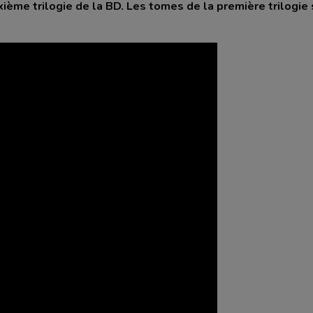
ième trilogie de la BD.
Les tomes de la première trilogie s