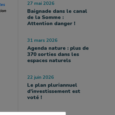
27 mai 2026
tes
Baignade dans le canal
tion
de la Somme :
Attention danger !
31 mars 2026
Agenda nature : plus de
370 sorties dans les
espaces naturels
22 juin 2026
Le plan pluriannuel
d'investissement est
voté !