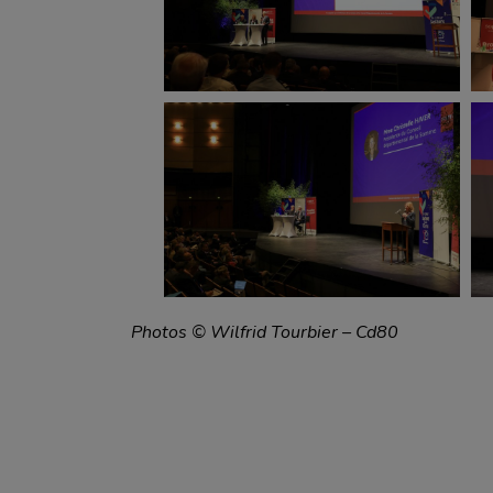
Photos © Wilfrid Tourbier – Cd80