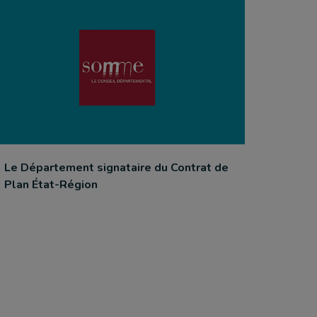
Le Département signataire du Contrat de
Plan État-Région