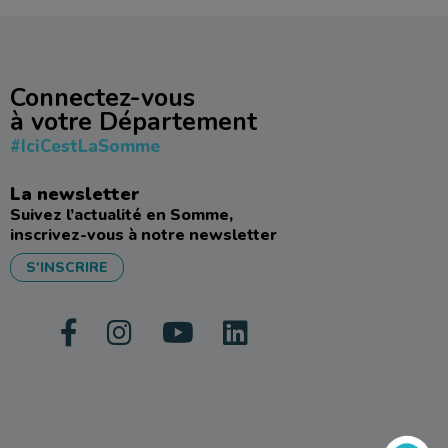
Connectez-vous
à votre Département
#IciCestLaSomme
La newsletter
Suivez l’actualité en Somme,
inscrivez-vous à notre newsletter
S'INSCRIRE