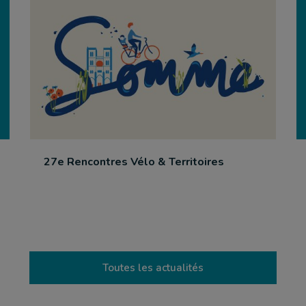
27e Rencontres Vélo & Territoires
Toutes les actualités