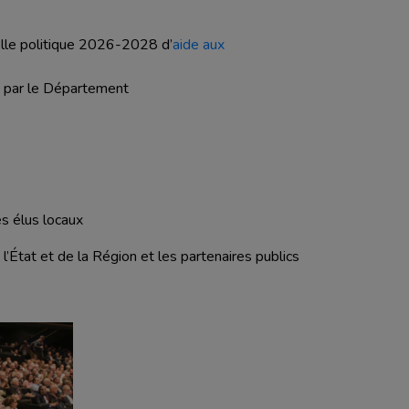
lle politique 2026-2028 d’
aide aux
 par le Département
es élus locaux
’État et de la Région et les partenaires publics