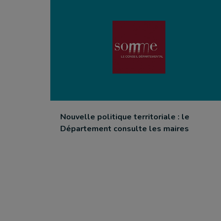
Nouvelle politique territoriale : le
Département consulte les maires