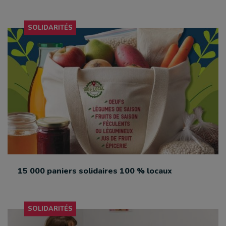
SOLIDARITÉS
15 000 paniers solidaires 100 % locaux
SOLIDARITÉS