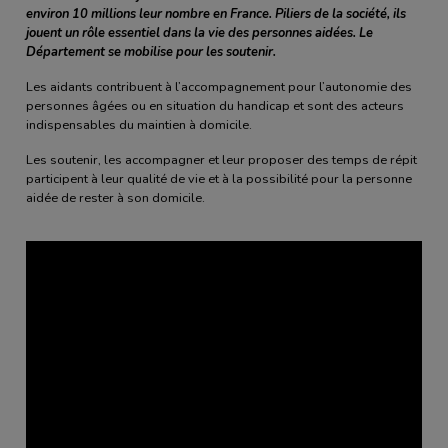
environ 10 millions leur nombre en France. Piliers de la société, ils
jouent un rôle essentiel dans la vie des personnes aidées. Le
Département se mobilise pour les soutenir.
Les aidants contribuent à l’accompagnement pour l’autonomie des
personnes âgées ou en situation du handicap et sont des acteurs
indispensables du maintien à domicile.
Les soutenir, les accompagner et leur proposer des temps de répit
participent à leur qualité de vie et à la possibilité pour la personne
aidée de rester à son domicile.