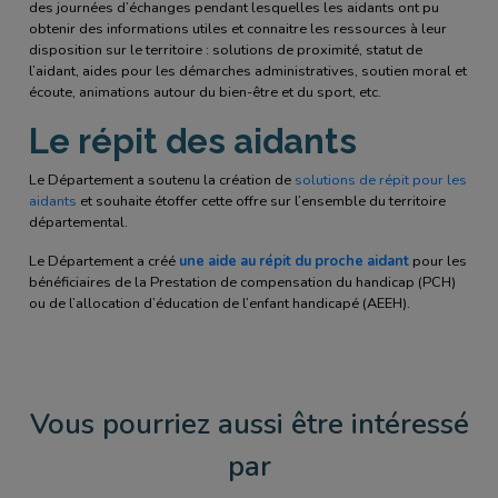
des journées d’échanges pendant lesquelles les aidants ont pu
obtenir des informations utiles et connaitre les ressources à leur
disposition sur le territoire : solutions de proximité, statut de
l’aidant, aides pour les démarches administratives, soutien moral et
écoute, animations autour du bien-être et du sport, etc.
Le répit des aidants
Le Département a soutenu la création de
solutions de répit pour les
aidants
et souhaite étoffer cette offre sur l’ensemble du territoire
départemental.
Le Département a créé
une aide au répit du proche aidant
pour les
bénéficiaires de la Prestation de compensation du handicap (PCH)
ou de l’allocation d’éducation de l’enfant handicapé (AEEH).
Vous pourriez aussi être intéressé
par