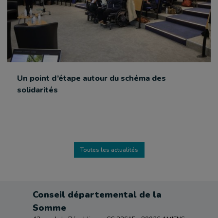
Un point d’étape autour du schéma des
solidarités
Toutes les actualités
Conseil départemental de la
Somme