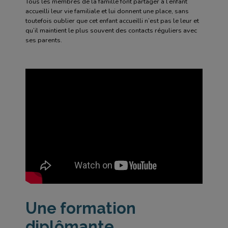
Tous les membres de la famille font partager à l’enfant
accueilli leur vie familiale et lui donnent une place, sans
toutefois oublier que cet enfant accueilli n’est pas le leur et
qu’il maintient le plus souvent des contacts réguliers avec
ses parents.
Une formation
diplômante