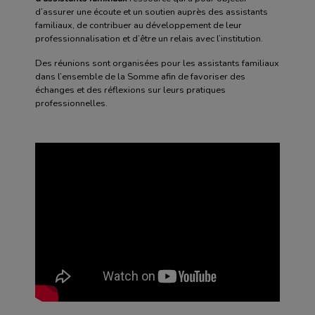
d’assurer une écoute et un soutien auprès des assistants
familiaux, de contribuer au développement de leur
professionnalisation et d’être un relais avec l’institution.
Des réunions sont organisées pour les assistants familiaux
dans l’ensemble de la Somme afin de favoriser des
échanges et des réflexions sur leurs pratiques
professionnelles.