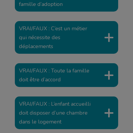
famille d’adoption
VRAI/FAUX : C’est un métier
qui nécessite des
déplacements
VRAI/FAUX : Toute la famille
doit être d’accord
VRAI/FAUX : L’enfant accueilli
doit disposer d’une chambre
dans le logement