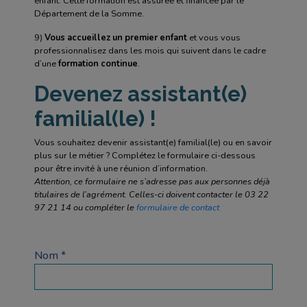
enfant. Cette formation est assurée et financée par le
Département de la Somme.
9)
Vous accueillez un premier enfant
et vous vous
professionnalisez dans les mois qui suivent dans le cadre
d’une
formation continue
.
Devenez assistant(e)
familial(le) !
Vous souhaitez devenir assistant(e) familial(le) ou en savoir
plus sur le métier ? Complétez le formulaire ci-dessous
pour être invité à une réunion d’information.
Attention, ce formulaire ne s’adresse pas aux personnes déjà
titulaires de l’agrément. Celles-ci doivent contacter le 03 22
97 21 14 ou compléter le
formulaire de contact
Nom *