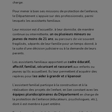
charge.
Pour mener à bien ses missions de protection de l’enfance,
le Département s’appuie sur des professionnels, parmi
lesquels les assistants familiaux.
Leur mission est d’accueillir, à leur domicile, de manière
continue ou intermittente,
un ou plusieurs mineurs ou
jeunes de moins de 21 ans
, au parcours de vie souvent
fragilisés, séparés de leur famille pour un temps donné, à
la suite d’une décision judiciaire ou à la demande de leurs
parents.
Les assistants familiaux apportent un
cadre éducatif,
affectif, familial, sécurisant et rassurant
aux enfants ou
jeunes qu’ils accueillent. Ils leur permettent d’acquérir des
repères pour
les aider à grandir et s’épanouir
.
L’assistant familial participe à la construction et à la
réalisation des projets de l’enfant, en lien constant avec les
équipes pluridisciplinaires du Département
en charge de
la protection de l’enfance (éducateurs, psychologues, etc.),
dont il est membre à part entière.