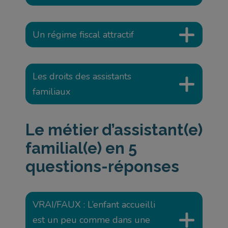
Un régime fiscal attractif
Les droits des assistants
familiaux
Le métier d’assistant(e)
familial(e) en 5
questions-réponses
VRAI/FAUX : L’enfant accueilli
est un peu comme dans une