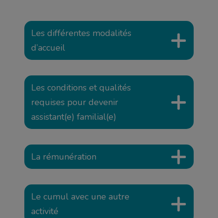
Les différentes modalités
d’accueil
Les conditions et qualités
requises pour devenir
assistant(e) familial(e)
La rémunération
Le cumul avec une autre
activité