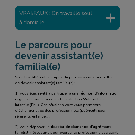
VRAI/FAUX : On travaille seul
à domicile
Le parcours pour
devenir assistant(e)
familial(e)
Voici les différentes étapes du parcours vous permettant
de devenir assistant(e) familial(e) :
1) Vous êtes invité à participer à une
réunion d’information
organisée par le service de Protection Maternelle et
Infantile (PMI). Ces réunions vont vous permettre
d’échanger avec des professionnels (puéricultrices,
référents enfance…).
2) Vous déposer un
dossier de demande d’agrément
familial
, nécessaire pour exercer la profession d’assistant