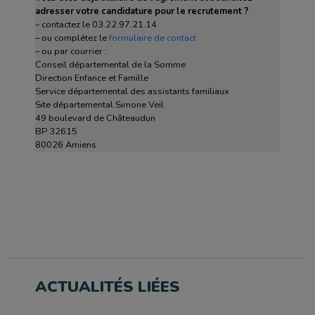
adresser votre candidature pour le recrutement ?
– contactez le 03.22.97.21.14
– ou complétez le
formulaire de contact
– ou par courrier :
Conseil départemental de la Somme
Direction Enfance et Famille
Service départemental des assistants familiaux
Site départemental Simone Veil
49 boulevard de Châteaudun
BP 32615
80026 Amiens
ACTUALITÉS LIÉES