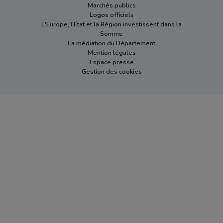
Marchés publics
Logos officiels
L'Europe, l'État et la Région investissent dans la
Somme
La médiation du Département
Mention légales
Espace presse
Gestion des cookies