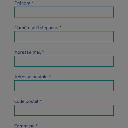
Prénom *
Numéro de téléphone *
Adresse mail *
Adresse postale *
Code postal *
Commune *