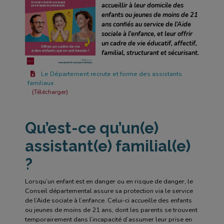
accueillir à leur domicile des
enfants ou jeunes de moins de 21
ans confiés au service de l’Aide
sociale à l’enfance, et leur offrir
un cadre de vie éducatif, affectif,
familial, structurant et sécurisant.
Le Département recrute et forme des assistants
familiaux
Télécharger
Qu’est-ce qu’un(e)
assistant(e) familial(e)
?
Lorsqu’un enfant est en danger ou en risque de danger, le
Conseil départemental assure sa protection via le service
de l’Aide sociale à l’enfance. Celui-ci accueille des enfants
ou jeunes de moins de 21 ans, dont les parents se trouvent
temporairement dans l’incapacité d’assumer leur prise en