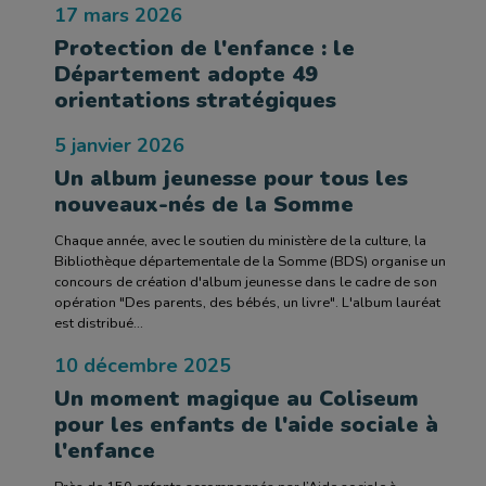
17 mars 2026
Protection de l'enfance : le
Département adopte 49
orientations stratégiques
5 janvier 2026
Un album jeunesse pour tous les
nouveaux-nés de la Somme
Chaque année, avec le soutien du ministère de la culture, la
Bibliothèque départementale de la Somme (BDS) organise un
concours de création d'album jeunesse dans le cadre de son
opération "Des parents, des bébés, un livre". L'album lauréat
est distribué...
10 décembre 2025
Un moment magique au Coliseum
pour les enfants de l'aide sociale à
l'enfance