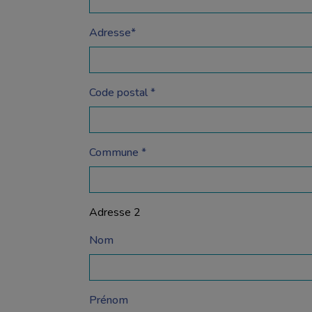
Adresse*
Code postal *
Commune *
Adresse 2
Nom
Prénom