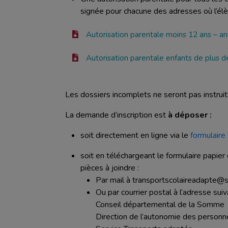
signée pour chacune des adresses où l’élè
Autorisation parentale moins 12 ans – 
Autorisation parentale enfants de plus 
Les dossiers incomplets ne seront pas instruit
La demande d’inscription est
à déposer :
soit directement en ligne via le
formulaire
soit en téléchargeant le formulaire papie
pièces à joindre :
Par mail à transportscolaireadapte@
Ou par courrier postal à l’adresse suiv
Conseil départemental de la Somme
Direction de l’autonomie des person