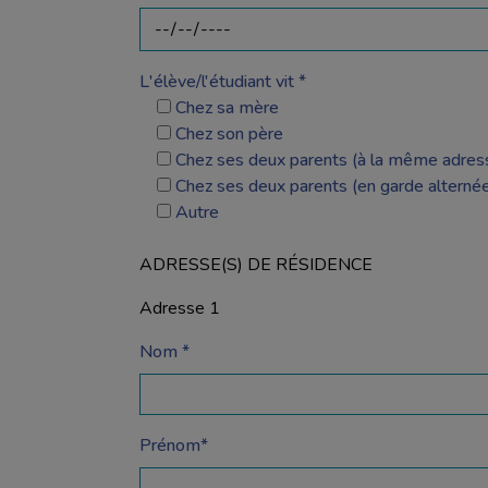
L'élève/l'étudiant vit *
Chez sa mère
Chez son père
Chez ses deux parents (à la même adres
Chez ses deux parents (en garde alterné
Autre
ADRESSE(S) DE RÉSIDENCE
Adresse 1
Nom *
Prénom*