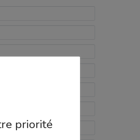
re priorité