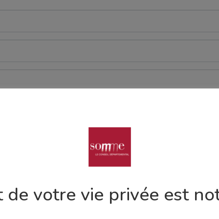
 de votre vie privée est not