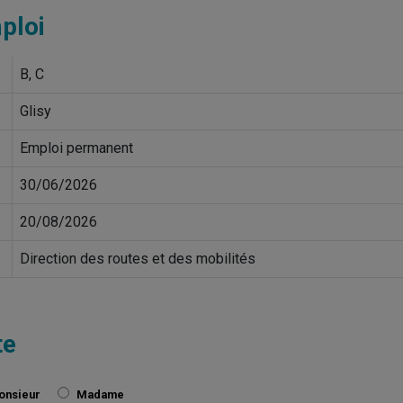
ploi
B, C
Glisy
Emploi permanent
30/06/2026
20/08/2026
Direction des routes et des mobilités
te
onsieur
Madame