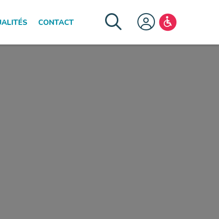
ALITÉS
CONTACT
FERMER LE MENU